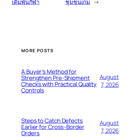
เดิมพันกีฬา
ชุมชนเกม
→
MORE POSTS
A Buyer’s Method for
August
Strengthen Pre-Shipment
Checks with Practical Quality
7, 2026
Controls
Steps to Catch Defects
August
Earlier for Cross-Border
7, 2026
Orders