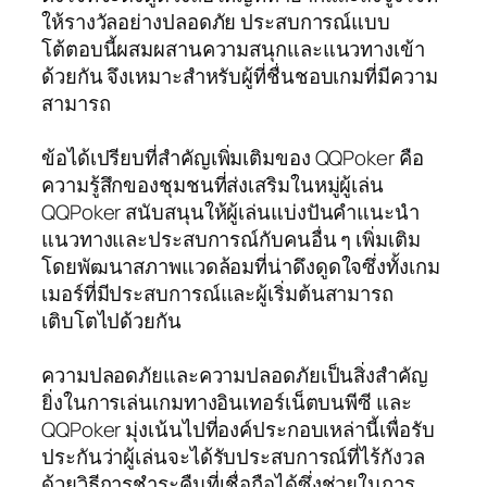
ให้รางวัลอย่างปลอดภัย ประสบการณ์แบบ
โต้ตอบนี้ผสมผสานความสนุกและแนวทางเข้า
ด้วยกัน จึงเหมาะสําหรับผู้ที่ชื่นชอบเกมที่มีความ
สามารถ
ข้อได้เปรียบที่สําคัญเพิ่มเติมของ QQPoker คือ
ความรู้สึกของชุมชนที่ส่งเสริมในหมู่ผู้เล่น
QQPoker สนับสนุนให้ผู้เล่นแบ่งปันคําแนะนํา
แนวทางและประสบการณ์กับคนอื่น ๆ เพิ่มเติม
โดยพัฒนาสภาพแวดล้อมที่น่าดึงดูดใจซึ่งทั้งเกม
เมอร์ที่มีประสบการณ์และผู้เริ่มต้นสามารถ
เติบโตไปด้วยกัน
ความปลอดภัยและความปลอดภัยเป็นสิ่งสําคัญ
ยิ่งในการเล่นเกมทางอินเทอร์เน็ตบนพีซี และ
QQPoker มุ่งเน้นไปที่องค์ประกอบเหล่านี้เพื่อรับ
ประกันว่าผู้เล่นจะได้รับประสบการณ์ที่ไร้กังวล
ด้วยวิธีการชําระคืนที่เชื่อถือได้ซึ่งช่วยในการ