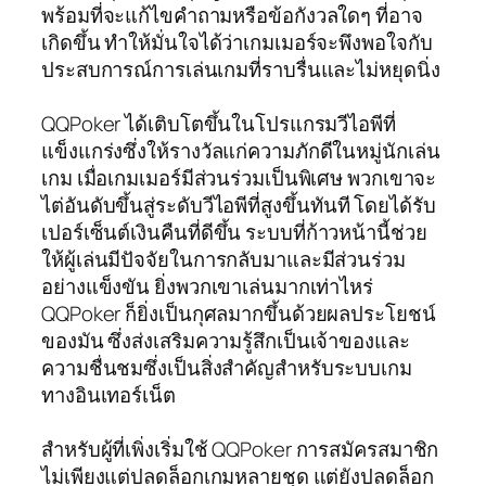
พร้อมที่จะแก้ไขคําถามหรือข้อกังวลใดๆ ที่อาจ
เกิดขึ้น ทําให้มั่นใจได้ว่าเกมเมอร์จะพึงพอใจกับ
ประสบการณ์การเล่นเกมที่ราบรื่นและไม่หยุดนิ่ง
QQPoker ได้เติบโตขึ้นในโปรแกรมวีไอพีที่
แข็งแกร่งซึ่งให้รางวัลแก่ความภักดีในหมู่นักเล่น
เกม เมื่อเกมเมอร์มีส่วนร่วมเป็นพิเศษ พวกเขาจะ
ไต่อันดับขึ้นสู่ระดับวีไอพีที่สูงขึ้นทันที โดยได้รับ
เปอร์เซ็นต์เงินคืนที่ดีขึ้น ระบบที่ก้าวหน้านี้ช่วย
ให้ผู้เล่นมีปัจจัยในการกลับมาและมีส่วนร่วม
อย่างแข็งขัน ยิ่งพวกเขาเล่นมากเท่าไหร่
QQPoker ก็ยิ่งเป็นกุศลมากขึ้นด้วยผลประโยชน์
ของมัน ซึ่งส่งเสริมความรู้สึกเป็นเจ้าของและ
ความชื่นชมซึ่งเป็นสิ่งสําคัญสําหรับระบบเกม
ทางอินเทอร์เน็ต
สําหรับผู้ที่เพิ่งเริ่มใช้ QQPoker การสมัครสมาชิก
ไม่เพียงแต่ปลดล็อกเกมหลายชุด แต่ยังปลดล็อก