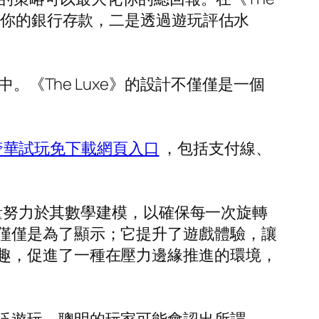
持你的銀行存款，二是透過遊玩評估水
。《The Luxe》的設計不僅僅是一個
 奢華試玩免下載網頁入口
，包括支付線、
大量努力於其數學建模，以確保每一次旋轉
僅僅是為了顯示；它提升了遊戲體驗，讓
趣，促進了一種在壓力邊緣推進的環境，