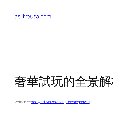
Skip
to
aslliveusa.com
content
奢華試玩的全景解
Written by
mail@aslliveusa.com
in
Uncategorized