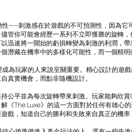
高波動性——刺激感在於遊戲的不可預測性，因為
；儘管你可能會經歷一系列不立即獲勝的旋轉，
可以迅速將一開始的虧損轉變為刺激的利潤，帶
一個潛藏在機率中的多樣化可能性，而一個精明
何希望成為玩家的人來說至關重要。精心設計的
來自真實機會，而點非隨機設計。
持公平並為每次旋轉帶來刺激。玩家能夠欣賞
《The Luxe》的這一方面對於任何有雄
與遊戲，知道自己的勝利和失敗來自真正的機率
中獲得信心後準備進入真金玩法的人，還有一些先