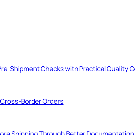
Pre-Shipment Checks with Practical Quality C
r Cross-Border Orders
ore Shipping Through Better Documentation