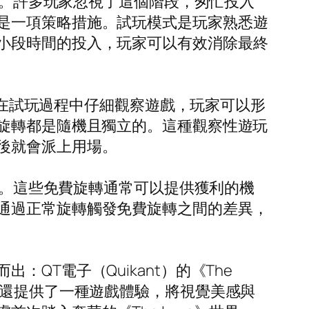
要的。許多玩家忽視了這個階段，匆忙投入
是一項策略措施。試玩模式是玩家熟悉遊
小段時間的投入，玩家可以有效消除最終
通過在試玩過程中仔細觀察遊戲，玩家可以形
次旋轉都是隨機且獨立的。這種觀察性遊玩
後就會派上用場。
機制。這些免費旋轉通常可以提供獲利的機
通過正常旋轉觸發免費旋轉之間的差異，
T電子（Quikant）的《The
；還提供了一種遊戲體驗，將視覺美感與