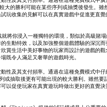
波動性及其支付頻率。通過在這種免費模式中廣
中較大的勝利可能在某些序列或抽獎後發生。雖
過試玩收集的見解可以在真實遊戲中促進更直
，遊戲就將你浸入一種獨特的環境，類似於高級
舞的生動特效，以及加強整個遊戲體驗的深沉而
賞生活中美好事物的玩家而設計的遊戲的觀念。
一場既令人滿足又奢華的遊戲時光。
波動性及其支付頻率。通過在這種免費模式中仔
序列或抽取後更有可能出現的較大勝利。雖然要
解可以促使玩家在真實遊玩時做出更好的直覺決