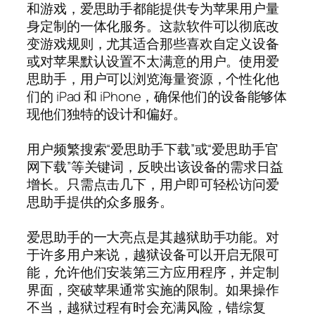
和游戏，爱思助手都能提供专为苹果用户量
身定制的一体化服务。这款软件可以彻底改
变游戏规则，尤其适合那些喜欢自定义设备
或对苹果默认设置不太满意的用户。使用爱
思助手，用户可以浏览海量资源，个性化他
们的 iPad 和 iPhone，确保他们的设备能够体
现他们独特的设计和偏好。
用户频繁搜索“爱思助手下载”或“爱思助手官
网下载”等关键词，反映出该设备的需求日益
增长。只需点击几下，用户即可轻松访问爱
思助手提供的众多服务。
爱思助手的一大亮点是其越狱助手功能。对
于许多用户来说，越狱设备可以开启无限可
能，允许他们安装第三方应用程序，并定制
界面，突破苹果通常实施的限制。如果操作
不当，越狱过程有时会充满风险，错综复