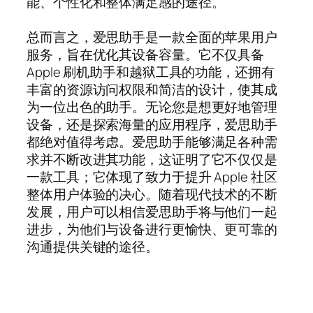
能、个性化和整体满足感的途径。
总而言之，爱思助手是一款全面的苹果用户
服务，旨在优化其设备容量。它不仅具备
Apple 刷机助手和越狱工具的功能，还拥有
丰富的资源访问权限和简洁的设计，使其成
为一位出色的助手。无论您是想更好地管理
设备，还是探索海量的应用程序，爱思助手
都绝对值得考虑。爱思助手能够满足各种需
求并不断改进其功能，这证明了它不仅仅是
一款工具；它体现了致力于提升 Apple 社区
整体用户体验的决心。随着现代技术的不断
发展，用户可以相信爱思助手将与他们一起
进步，为他们与设备进行更愉快、更可靠的
沟通提供关键的途径。