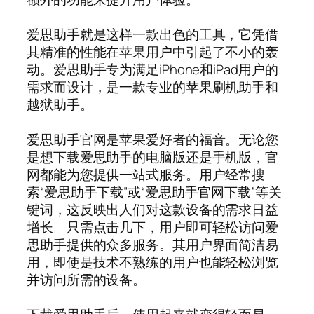
爱思助手就是这样一款出色的工具，它凭借
其精准的性能在苹果用户中引起了不小的轰
动。爱思助手专为满足iPhone和iPad用户的
需求而设计，是一款专业的苹果刷机助手和
越狱助手。
爱思助手官网是苹果爱好者的福音。无论您
是想下载爱思助手的电脑版还是手机版，官
网都能为您提供一站式服务。用户经常搜
索“爱思助手下载”或“爱思助手官网下载”等关
键词，这反映出人们对这款设备的需求日益
增长。只需点击几下，用户即可轻松访问爱
思助手提供的众多服务。其用户界面简洁易
用，即使是技术不熟练的用户也能轻松浏览
并访问所需的设备。