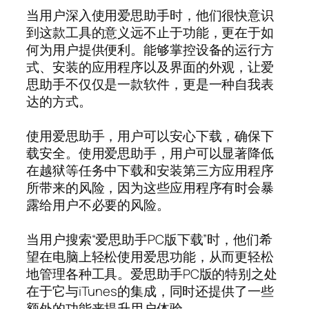
当用户深入使用爱思助手时，他们很快意识
到这款工具的意义远不止于功能，更在于如
何为用户提供便利。能够掌控设备的运行方
式、安装的应用程序以及界面的外观，让爱
思助手不仅仅是一款软件，更是一种自我表
达的方式。
使用爱思助手，用户可以安心下载，确保下
载安全。使用爱思助手，用户可以显著降低
在越狱等任务中下载和安装第三方应用程序
所带来的风险，因为这些应用程序有时会暴
露给用户不必要的风险。
当用户搜索“爱思助手PC版下载”时，他们希
望在电脑上轻松使用爱思功能，从而更轻松
地管理各种工具。爱思助手PC版的特别之处
在于它与iTunes的集成，同时还提供了一些
额外的功能来提升用户体验。