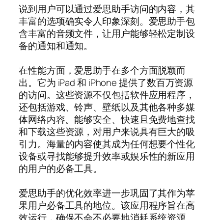
说到用户可以通过爱思助手访问的内容，其
丰富的选项确实令人印象深刻。爱思助手包
含丰富的音频文件，让用户能够轻松定制设
备的通知和通知。
在性能方面，爱思助手在多个方面脱颖而
出。它为 iPad 和 iPhone 提供了数百万资源
的访问。这些资源不仅包括软件应用程序，
还包括游戏、铃声、壁纸以及其他各种多媒
体网络内容。能够安全、快速且免费地查找
和下载这些资源，对用户来说具有巨大的吸
引力。海量的内容使其成为任何想要个性化
设备或寻找能够提升效率或娱乐性的新应用
的用户的必备工具。
爱思助手的优化效率进一步巩固了其作为苹
果用户必备工具的地位。该应用程序旨在高
效运行，确保不会不必要地消耗系统资源。