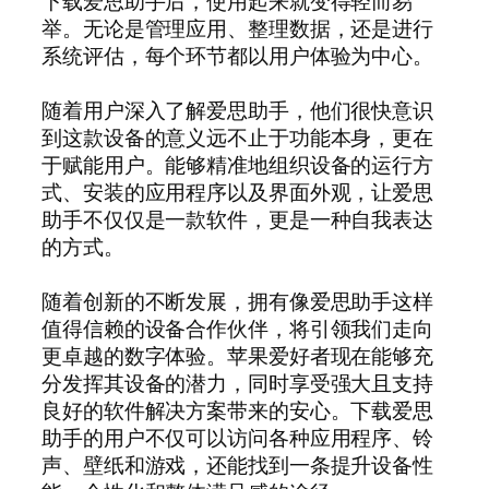
下载爱思助手后，使用起来就变得轻而易
举。无论是管理应用、整理数据，还是进行
系统评估，每个环节都以用户体验为中心。
随着用户深入了解爱思助手，他们很快意识
到这款设备的意义远不止于功能本身，更在
于赋能用户。能够精准地组织设备的运行方
式、安装的应用程序以及界面外观，让爱思
助手不仅仅是一款软件，更是一种自我表达
的方式。
随着创新的不断发展，拥有像爱思助手这样
值得信赖的设备合作伙伴，将引领我们走向
更卓越的数字体验。苹果爱好者现在能够充
分发挥其设备的潜力，同时享受强大且支持
良好的软件解决方案带来的安心。下载爱思
助手的用户不仅可以访问各种应用程序、铃
声、壁纸和游戏，还能找到一条提升设备性