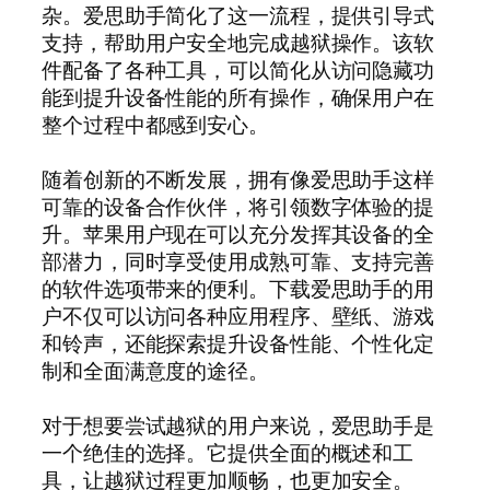
杂。爱思助手简化了这一流程，提供引导式
支持，帮助用户安全地完成越狱操作。该软
件配备了各种工具，可以简化从访问隐藏功
能到提升设备性能的所有操作，确保用户在
整个过程中都感到安心。
随着创新的不断发展，拥有像爱思助手这样
可靠的设备合作伙伴，将引领数字体验的提
升。苹果用户现在可以充分发挥其设备的全
部潜力，同时享受使用成熟可靠、支持完善
的软件选项带来的便利。下载爱思助手的用
户不仅可以访问各种应用程序、壁纸、游戏
和铃声，还能探索提升设备性能、个性化定
制和全面满意度的途径。
对于想要尝试越狱的用户来说，爱思助手是
一个绝佳的选择。它提供全面的概述和工
具，让越狱过程更加顺畅，也更加安全。