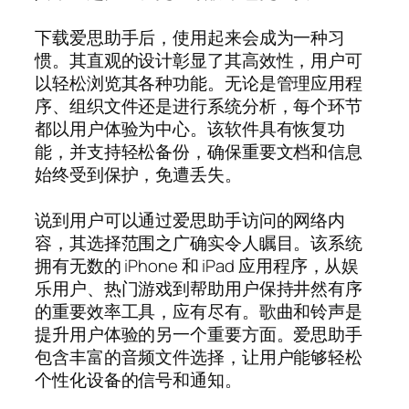
下载爱思助手后，使用起来会成为一种习
惯。其直观的设计彰显了其高效性，用户可
以轻松浏览其各种功能。无论是管理应用程
序、组织文件还是进行系统分析，每个环节
都以用户体验为中心。该软件具有恢复功
能，并支持轻松备份，确保重要文档和信息
始终受到保护，免遭丢失。
说到用户可以通过爱思助手访问的网络内
容，其选择范围之广确实令人瞩目。该系统
拥有无数的 iPhone 和 iPad 应用程序，从娱
乐用户、热门游戏到帮助用户保持井然有序
的重要效率工具，应有尽有。歌曲和铃声是
提升用户体验的另一个重要方面。爱思助手
包含丰富的音频文件选择，让用户能够轻松
个性化设备的信号和通知。