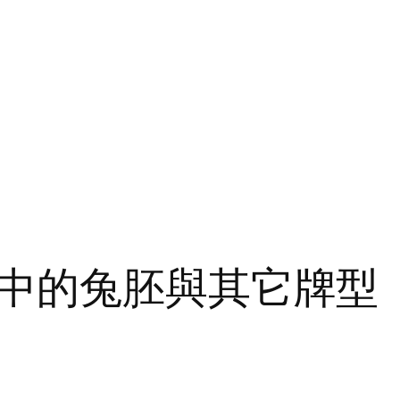
中的兔胚與其它牌型