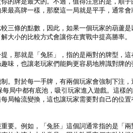
定你的牌是最大的。不過，值得注意的是，順子
如果最高牌一樣，那麼這一局就是平手，通常會
比較三條的點數，因此，如果一個玩家的葫蘆是
了解大小的比較方式會讓你在實戰中提高勝率。
一提，那就是「兔胚」，指的是兩對的牌型，這
絲趣味，也讓老玩家們能夠更容易地辨識對牌的
對於每一手牌，有兩個玩家會強制下注，這就是所謂
能確保每局中都有底池，吸引玩家進入遊戲。這樣
隨每局輪流變換，這也讓玩家需要對自己的位置
要。例如，「兔胚」這個詞通常指的是「兩對」（