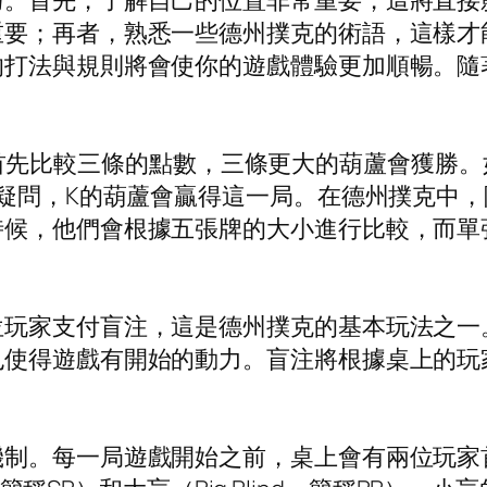
巧。首先，了解自己的位置非常重要，這將直接
重要；再者，熟悉一些德州撲克的術語，這樣才
的打法與規則將會使你的遊戲體驗更加順暢。隨
斷方式為首先比較三條的點數，三條更大的葫蘆會獲
無疑問，K的葫蘆會贏得這一局。在德州撲克中
時候，他們會根據五張牌的大小進行比較，而單
玩家支付盲注，這是德州撲克的基本玩法之一。
也使得遊戲有開始的動力。盲注將根據桌上的玩
機制。每一局遊戲開始之前，桌上會有兩位玩家