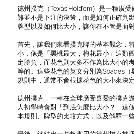
德州撲克（Texas Hold’em）
難並不是下注的決策，而是如何正確判
牌型以及如何比大小，讓你在不管是面
首先，讓我們來看撲克牌的基本觀念，
小，像是「黑桃最大，梅花最小」這類
定勝負，而花色則大多不作為比大小的
等的。這些花色的英文分別為Spades（黑
規則中，通常不會根據花色的大小來決
德州撲克，一種在全球廣受喜愛的撲克
人初學時會對「到底怎麼比大小？」這
本規則、牌型的比較方式，以及解釋一