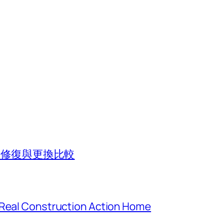
法？修復與更換比較
 Real Construction Action Home