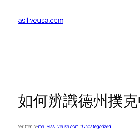
Skip
to
aslliveusa.com
content
如何辨識德州撲克
Written by
mail@aslliveusa.com
in
Uncategorized