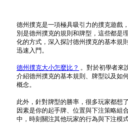
德州撲克是一項極具吸引力的撲克遊戲
別是德州撲克的規則和牌型，這些都是
化的方式，深入探討德州撲克的基本規
迅速入門。
德州撲克大小怎麼比？
。對於初學者來
介紹德州撲克的基本規則、牌型以及如
概念。
此外，針對牌型的勝率，很多玩家都想
因素是你的起手牌、位置與下注策略組
中，時刻關注其他玩家的行為與下注模