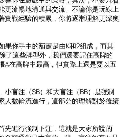
影響你在遊戲中的策略；其次，不要只看
能更流暢地溝通與交流。不論你是玩線上
著實戰經驗的積累，你將逐漸理解更深奧
勝。如果你手中的葫蘆是由K和2組成，而其
，除了這些牌型外，我們還要記住高牌的
張A在高牌中最高，但實際上還是要以五
小盲注（SB）和大盲注（BB）是強制
家人數輪流進行，這部分的理解對於後續
首先進行強制下注，這就是大家所說的