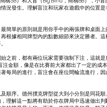
nd，簡稱SB）和大盲（Big Blind，簡稱BB
的情況發生。理解盲注和玩家在遊戲中的位置是
。
？最簡單的原則就是用你手中的兩張牌和桌面上
，再根據相同牌型內的點數細節來決定勝者。這
要。
開始之前，都有兩位玩家需要強制下注，這就是
的盲注金額，像是在比賽前大家都出了一定的成
隨著每局的進行，盲注會在座位間輪流進行，因
以及順序。德州撲克牌型從大到小分別是同花順
的，理解這一點將有助於你在牌局中迅速做出判