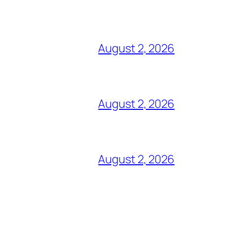
August 2, 2026
August 2, 2026
August 2, 2026