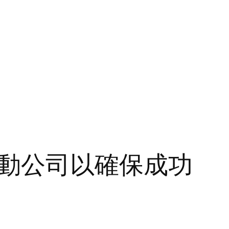
動公司以確保成功