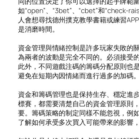
同的位置決定了你可以選擇的起手牌範
如“open”、“3bet”、“cbet”和
人會想尋找德州撲克教學書籍或練習AP
是消磨時間。
資金管理與情緒控制是許多玩家失敗的
為兩者的波動是完全不同的。必須接受
此外，不同遊戲注碼的籌碼分配原則也是
避免在短期內因情緒而進行過多的加碼
資金和籌碼管理也是保持生存、穩定進
標賽，都需要清楚自己的資金管理原則
要。籌碼策略的制定同樣不能忽視，例
了解如何承受多次買入可能帶來的影響，