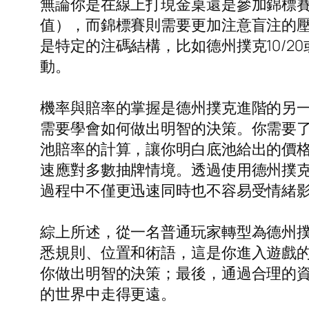
無論你是在線上打現金桌還是參加錦標賽
值），而錦標賽則需要更加注意盲注的
是特定的注碼結構，比如德州撲克10/2
動。
機率與賠率的掌握是德州撲克進階的另
需要學會如何做出明智的決策。你需要
池賠率的計算，讓你明白底池給出的價格
速應對多數抽牌情境。透過使用德州撲
過程中不僅更迅速同時也不容易受情緒
綜上所述，從一名普通玩家轉型為德州
悉規則、位置和術語，這是你進入遊戲
你做出明智的決策；最後，通過合理的
的世界中走得更遠。