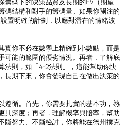
深籌碼下的決策品質及長期的EV（期望
籌碼結構和對手的籌碼量。如果你關注的
略上設置明確的計劃，以應對潛在的情緒波
其實你不必在數學上精確到小數點，而是
手可能的範圍的優劣情況。再者，了解底
法則，如「4-2法則」，這能幫助你快
，長期下來，你會發現自己在做出決策的
以遵循。首先，你需要扎實的基本功，熟
更具深度；再者，理解機率與賠率，幫助
不斷努力、不斷檢討，你將能在德州撲克