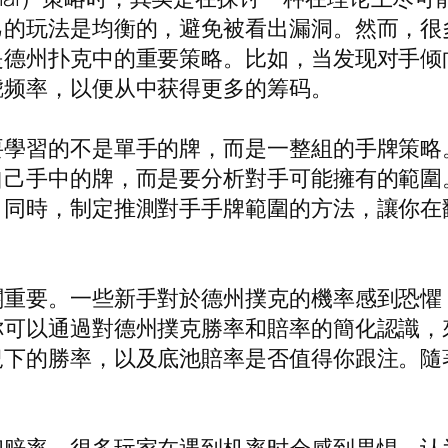
己的玩法是均衡的，避免被看出漏洞。然而，很
是德州扑克中的重要策略。比如，当发现对手倾
唬频率，以便从中获得更多的筹码。
要學習的不是單手的牌，而是一整組的手牌策略
自己手中的牌，而是要分析對手可能擁有的範圍
；同時，制定推測對手手牌範圍的方法，讓你在
關重要。一些新手對於德州撲克的機率感到恐懼
你可以通過對德州撲克勝率和賠率的簡化認識，
況下的勝率，以及底池賠率是否值得你跟注。隨