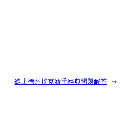
線上德州撲克新手經典問題解答
→