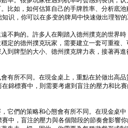
和赔率。很多玩家在遇到机率时会感到畏惧，认
可。比如，如何估算自己的手牌胜率、分析底池
些基础知识，你可以在多变的牌局中快速做出理智
遠遠不夠的。許多人在剛踏入德州撲克的世界時
位穩定的德州撲克玩家，需要建立一套可重複、
深入到牌型的大小、德州撲克牌力表，接著再進
也會有所不同。在現金桌上，重點在於做出高品
而在錦標賽中，則需要考慮到盲注的壓力和比
賽，它們的策略和心態會有所不同。在現金桌中
標賽中，盲注的壓力與各個階段的節奏會影響