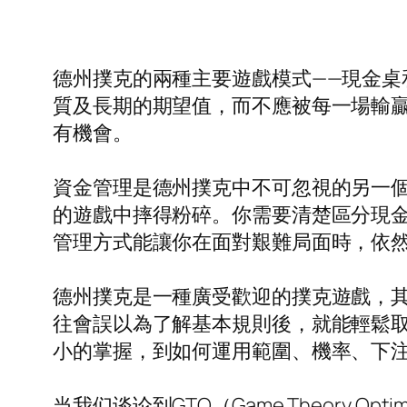
德州撲克的兩種主要遊戲模式——現金
質及長期的期望值，而不應被每一場輸
有機會。
資金管理是德州撲克中不可忽視的另一
的遊戲中摔得粉碎。你需要清楚區分現
管理方式能讓你在面對艱難局面時，依
德州撲克是一種廣受歡迎的撲克遊戲，
往會誤以為了解基本規則後，就能輕鬆
小的掌握，到如何運用範圍、機率、下
当我们谈论到GTO（Game Theory