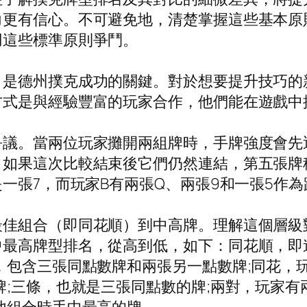
力更有信心。不可避免地，清楚掌握這些基本原
用這些標準原則爭鬥。
，是德州撲克成功的關鍵。對於想要提升技巧的
方式是與經驗豐富的玩家合作，他們能在遊戲中
爭議。當兩位玩家攤開兩組牌時，手牌強度會先
。如果這次比較結束後它們仍然連結，第五張牌
是一張7，而玩家B有兩張Q、兩張9和一張5作
最佳組合（即同花順）到中高牌。理解這個層級
最高牌型排名，從高到低，如下：同花順，即
，包含三張同點數牌和兩張另一點數牌;同花，
牌;三條，也就是三張同點數的牌;兩對，玩家有