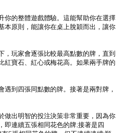
升你的整體遊戲體驗。這能幫助你在選擇
基本原則，能讓你在桌上脫穎而出，讓你
下，玩家會逐張比較最高點數的牌，直到
比紅寶石、紅心或梅花高。如果兩手牌的
會遇到四張同點數的牌。接著是兩對牌，
於做出明智的投注決策非常重要，因為你
，即連續五張相同花色的牌;接著是四