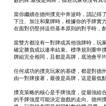
數的牌;最後是高牌，描述玩家在沒有其
當你繼續在德州撲克中奔波時，請記得
下注、加注和棄牌時，根據你的手牌實
在面對仍堅持這些基本原則的對手時，
當雙方都沒有一對牌或其他強牌時，玩
確定勝負或以連串結束。標準規則重申
牌組完全相同，且都是高牌，底池會平
任何成功的撲克玩家的基礎，都是對德
由一對牌接著，最後是高牌，這是最低
撲克策略的核心是手牌強度，從最強組
的手牌強度可能決定遊戲的走向。德州撲