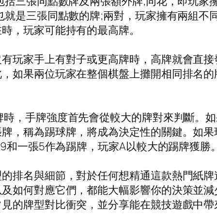
包括三張同點數牌及兩張額外牌;同花，即玩家擁
也就是三張同點數的牌;兩對，玩家擁有兩組不同
在時，玩家可能持有的最高牌。
沒有玩家手上有對子或更高牌時，高牌就會直接
此，如果兩位玩家在整個棋盤上攤開相同排名的
牌時，手牌強度首先會從較大的牌對來判斷。如
牌，稱為踢球牌，將成為決定性的關鍵。如果
張9和一張5作為踢牌，玩家A以較大的踢牌獲勝
型的排名與細節，對於任何想精通這款熱門紙牌
以及如何對應它們，都能大幅影響你的決策並減
常見的牌型對比衝突，並分享能在競技遊戲中帶