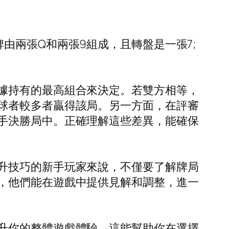
由兩張Q和兩張9組成，且轉盤是一張7;
據持有的最高組合來決定。若雙方相等，
球者較多者贏得該局。另一方面，在評審
手決勝局中。正確理解這些差異，能確保
升技巧的新手玩家來說，不僅要了解牌局
，他們能在遊戲中提供見解和調整，進一
升你的整體遊戲體驗。這能幫助你在選擇