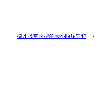
德州撲克牌型的大小順序詳解
→