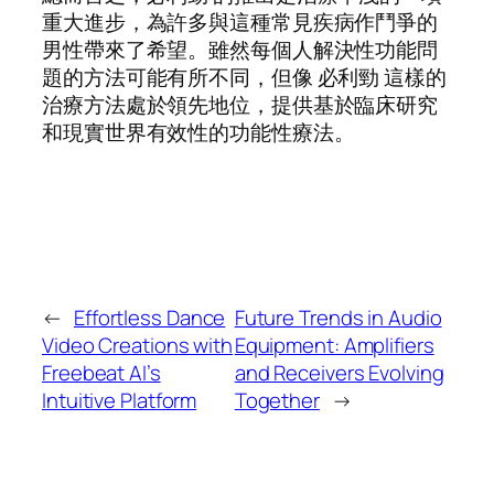
重大進步，為許多與這種常見疾病作鬥爭的
男性帶來了希望。雖然每個人解決性功能問
題的方法可能有所不同，但像 必利勁 這樣的
治療方法處於領先地位，提供基於臨床研究
和現實世界有效性的功能性療法。
←
Effortless Dance
Future Trends in Audio
Video Creations with
Equipment: Amplifiers
Freebeat AI’s
and Receivers Evolving
Intuitive Platform
Together
→