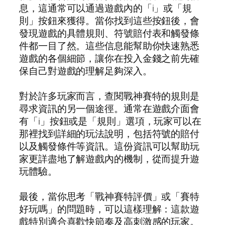
息，這通常可以通過遊戲內的「i」或「規
則」按鈕來獲得。當你找到這些按鈕後，會
發現遊戲的具體規則、符號賠付表和觸發條
件都一目了然。這些信息能幫助你快速熟悉
遊戲的各個細節，讓你在投入金錢之前先確
保自己對遊戲的理解足夠深入。
對於許多玩家而言，查閱戰神賽特的規則是
尋求資訊的另一個途徑。通常在遊戲介面會
有「i」按鈕或是「規則」選項，玩家可以在
那裡找到詳細的玩法說明，包括符號的賠付
以及觸發條件等資訊。這份資訊可以幫助玩
家更詳盡地了解遊戲內的機制，從而提升遊
玩體驗。
最後，當你思考「戰神賽特評價」或「賽特
好玩嗎」的問題時，可以這樣理解：這款遊
戲特別適合喜歡快節奏及高刺激感的玩家。