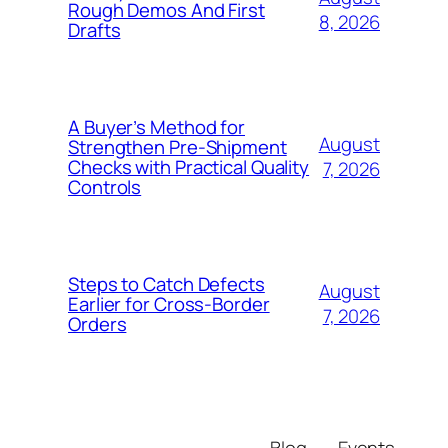
Rough Demos And First
8, 2026
Drafts
A Buyer’s Method for
August
Strengthen Pre-Shipment
Checks with Practical Quality
7, 2026
Controls
Steps to Catch Defects
August
Earlier for Cross-Border
7, 2026
Orders
Blog
Events