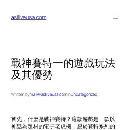
Skip
to
aslliveusa.com
content
戰神賽特一的遊戲玩法
及其優勢
Written by
mail@aslliveusa.com
in
Uncategorized
首先，什麼是戰神賽特？這款遊戲是一款以
神話為題材的電子老虎機，屬於賽特系列的