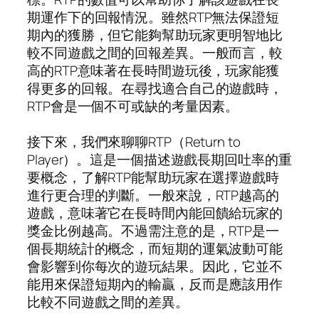
期運作下的回報情況。雖然RTP無法保證短
期內的獲勝，但它能夠幫助玩家更明智地比
較不同遊戲之間的回報差異。一般而言，較
高的RTP意味著在長時間遊玩後，玩家能獲
得更多的回報。在尋找適合自己的遊戲時，
RTP會是一個不可或缺的考量因素。
接下來，我們來聊聊RTP（Return to
Player）。這是一個描述遊戲長期回吐率的重
要概念，了解RTP能幫助玩家在選擇遊戲時
進行更合理的判斷。一般來說，RTP越高的
遊戲，意味著它在長時間內能回饋給玩家的
獎金比例越高。不過需注意的是，RTP是一
個長期統計的概念，而短期的運氣波動可能
會影響到你每次的遊玩結果。因此，它並不
能用來保證短期內的輸贏，反而是應該用作
比較不同遊戲之間的差異。