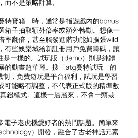
，而不是策略計算。
特寶箱」時，通常是指遊戲內的bonus
選箱子抽取額外倍率或額外轉動。想像一
率翻倍，甚至觸發進階功能如擴張wild
，有些娛樂城給新註冊用戶免費籌碼，讓
是一樣的。試玩版（demo）則是純體
的動畫超華麗。搜「atg賽特試玩」的
機制，免費遊玩是平台福利，試玩是學習
生成可能略有調整，不代表正式版的精準數
進真錢模式。這樣一層層來，不會一頭栽
多電子老虎機愛好者的熱門話題。簡單來
echnology）開發，融合了古老神話元素