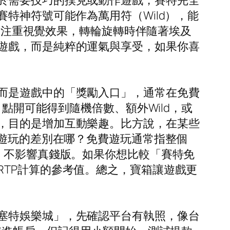
於需要技巧的撲克或動作遊戲，賽特完全
特神符號可能作為萬用符（Wild），能
特別注重視覺效果，轉輪旋轉時伴隨著埃及
遊戲，而是純粹的運氣與享受，如果你喜
而是遊戲中的「獎勵入口」，通常在免費
點開可能得到隨機倍數、額外Wild，或
，目的是增加互動樂趣。比方說，在某些
費遊玩的差別在哪？免費遊玩通常指整個
，不影響真錢版。如果你想比較「賽特免
TP計算的參考值。總之，寶箱讓遊戲更
塞特娛樂城」，先確認平台有執照，像台