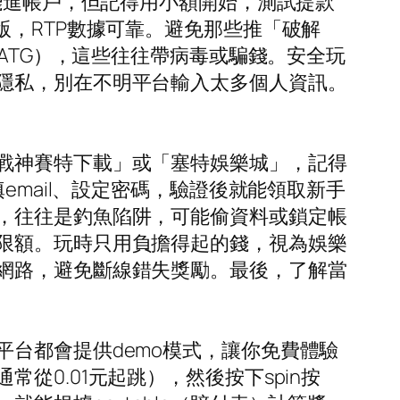
錢進帳戶，但記得用小額開始，測試提款
版，RTP數據可靠。避免那些推「破解
ATG），這些往往帶病毒或騙錢。安全玩
隱私，別在不明平台輸入太多個人資訊。
戰神賽特下載」或「塞特娛樂城」，記得
email、設定密碼，驗證後就能領取新手
，往往是釣魚陷阱，可能偷資料或鎖定帳
限額。玩時只用負擔得起的錢，視為娛樂
網路，避免斷線錯失獎勵。最後，了解當
台都會提供demo模式，讓你免費體驗
0.01元起跳），然後按下spin按