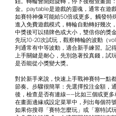
鈕。轉輪會開始旋轉，停下後檢查畫面：是
金。paytable是遊戲的靈魂，通常
如賽特神像可能給50倍或更多。觸發特殊
進入免費遊戲模式，轉輪自動轉好幾次，期間
中獎後可以猜牌色或大小，雙倍你的獎
先玩10-20次試玩，觀察轉輪的波動（v
列通常有中等波動，適合新手練習。記
上手關鍵是耐心，先別急著投真錢，試
是否能從小獎變大獎。
對於新手來說，快速上手戰神賽特一點
節奏。步驟很簡單：先選擇投注金額，通
後，檢查是否有連線——比如三個或更
在畫面邊緣或設定菜單中，列出每個符
如果你搜尋「賽特怎麼玩」或「塞特試