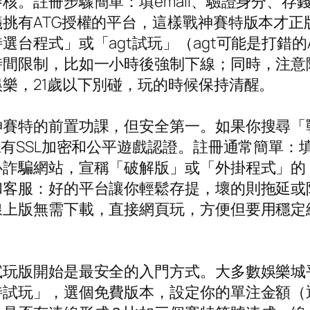
核。註冊步驟簡單：填email、驗證身分、存
挑有ATG授權的平台，這樣戰神賽特版本才正
台程式」或「agt試玩」（agt可能是打錯的
時間限制，比如一小時後強制下線；同時，注意
樂，21歲以下別碰，玩的時候保持清醒。
神賽特的前置功課，但安全第一。如果你搜尋「
有SSL加密和公平遊戲認證。註冊通常簡單：填
心詐騙網站，宣稱「破解版」或「外掛程式」的
和客服：好的平台讓你輕鬆存提，壞的則拖延或
線上版無需下載，直接網頁玩，方便但要用穩定
玩版開始是最安全的入門方式。大多數娛樂城平
玩」，選個免費版本，設定你的單注金額（通常從