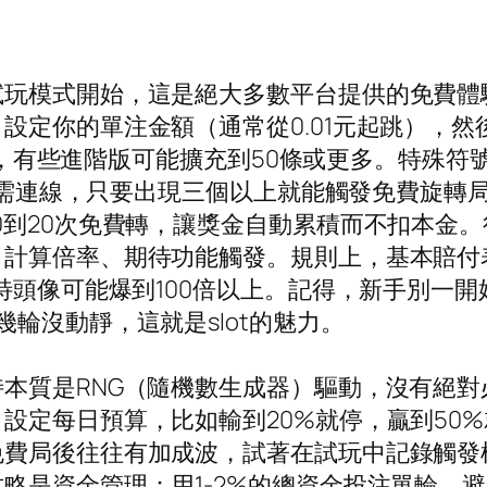
試玩模式開始，這是絕大多數平台提供的免費體
設定你的單注金額（通常從0.01元起跳），
條線，有些進階版可能擴充到50條或更多。特殊符
不需連線，只要出現三個以上就能觸發免費旋轉局。
0到20次免費轉，讓獎金自動累積而不扣本金
算倍率、期待功能觸發。規則上，基本賠付表（p
賽特頭像可能爆到100倍以上。記得，新手別一
輪沒動靜，這就是slot的魅力。
本質是RNG（隨機數生成器）驅動，沒有絕
設定每日預算，比如輸到20%就停，贏到50
免費局後往往有加成波，試著在試玩中記錄觸發
是資金管理：用1-2%的總資金投注單輪，避免a