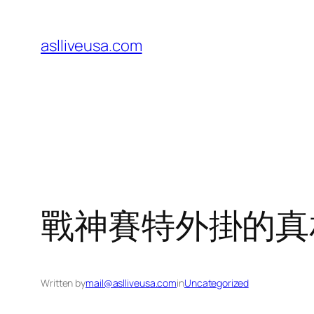
Skip
to
aslliveusa.com
content
戰神賽特外掛的真
Written by
mail@aslliveusa.com
in
Uncategorized