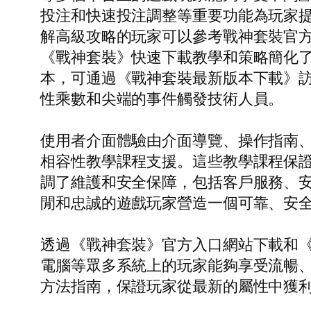
投注和快速投注調整等重要功能為玩家
解高級攻略的玩家可以參考戰神套裝官
《戰神套裝》快速下載教學和策略簡化
本，可通過《戰神套裝最新版本下載》
性乘數和尖端的事件觸發技術人員。
使用者介面體驗由介面導覽、操作指南
相容性教學課程支援。這些教學課程保
調了維護和安全保障，包括客戶服務、
閒和忠誠的遊戲玩家營造一個可靠、安
透過《戰神套裝》官方入口網站下載和
電腦等眾多系統上的玩家能夠享受流暢
方法指南，保證玩家從最新的屬性中獲