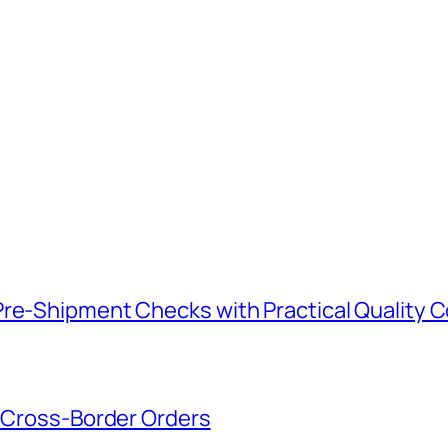
Pre-Shipment Checks with Practical Quality C
r Cross-Border Orders