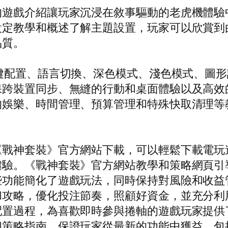
的遊戲介紹讓玩家沉浸在敘事驅動的老虎機體驗
設定教學和概述了解主題設置，玩家可以欣賞到
品質。
鍵配置、語言切換、深色模式、淺色模式、圖形
保跨裝置同步、無縫的行動和桌面體驗以及高效
的娛樂、時間管理、預算管理和特殊快取清理等
《戰神套裝》官方網站下載，可以輕鬆下載電玩
體驗。《戰神套裝》官方網站教學和策略網頁引
些功能簡化了遊戲玩法，同時保持對風險和收益
和攻略，優化投注節奏，照顧好資金，並充分利
配置過程，為喜歡即時參與捲軸的遊戲玩家提供
和策略指南，保證玩家從最新的功能中獲益，包