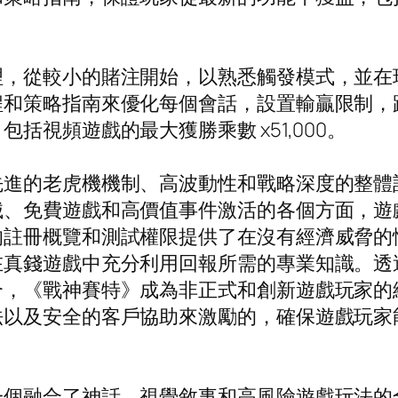
理，從較小的賭注開始，以熟悉觸發模式，並在
程和策略指南來優化每個會話，設置輸贏限制，
括視頻遊戲的最大獲勝乘數 x51,000。
先進的老虎機機制、高波動性和戰略深度的整體
械、免費遊戲和高價值事件激活的各個方面，遊
的註冊概覽和測試權限提供了在沒有經濟威脅的
在真錢遊戲中充分利用回報所需的專業知識。透
合，《戰神賽特》成為非正式和創新遊戲玩家的
法以及安全的客戶協助來激勵的，確保遊戲玩家
一個融合了神話、視覺敘事和高風險遊戲玩法的