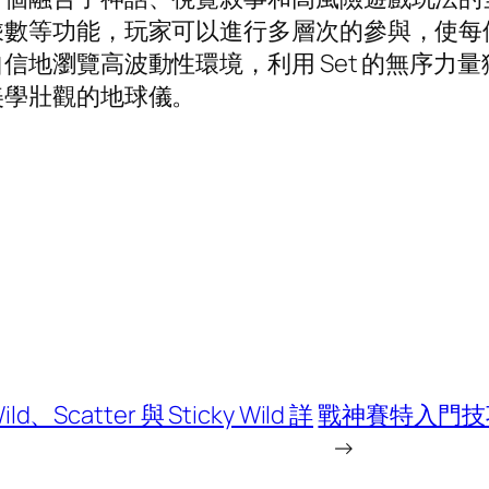
乘數等功能，玩家可以進行多層次的參與，使每
信地瀏覽高波動性環境，利用 Set 的無序力
美學壯觀的地球儀。
catter 與 Sticky Wild 詳
戰神賽特入門技
→