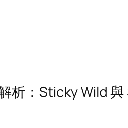
ticky Wild 與 St