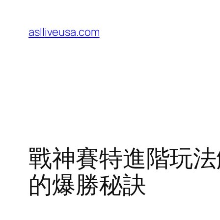
Skip
to
aslliveusa.com
content
戰神賽特進階玩法解析：S
的爆勝秘訣