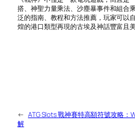
搭、神聖力量乘法、沙塵暴事件和組合
泛的指南、教程和方法推薦，玩家可以自
煌的港口類型再現的古埃及神話豐富且
←
ATG Slots 戰神賽特高額符號攻略：Wild、S
解