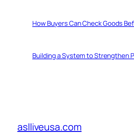
How Buyers Can Check Goods Bef
Building a System to Strengthen 
aslliveusa.com