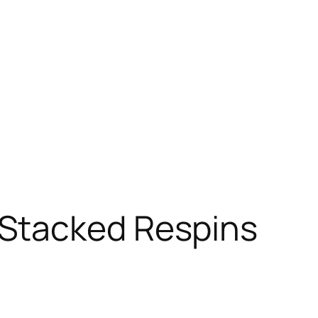
acked Respins