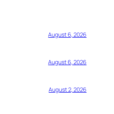
August 6, 2026
August 6, 2026
August 2, 2026