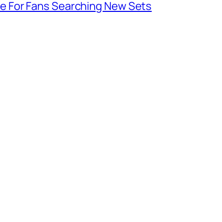
 For Fans Searching New Sets