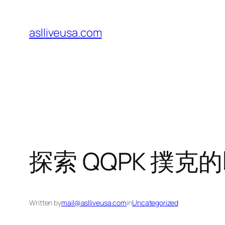
Skip
to
aslliveusa.com
content
探索 QQPK 撲
Written by
mail@aslliveusa.com
in
Uncategorized