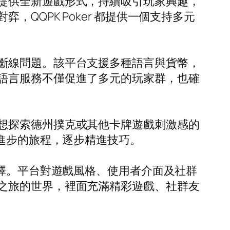
提供全新遊戲形式，持續吸引玩家興趣，
QQPK Poker 都提供一個支持多元
斷線問題。該平台支援多種語言與貨幣，
語言服務不僅促進了多元的玩家群，也確
想探索德州撲克或其他卡牌遊戲刺激感的
與進步的旅程，逐步精進技巧。
選擇。平台對遊戲風格、使用者介面及社群
之旅的世界，裡面充滿精彩遊戲、社群友