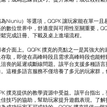
Niuniu）等選項，QQPK 讓玩家能在單
的數位世界中，舒適度與可用性至關重要，QQ
輕鬆完成註冊、下載及桌上進場流程。
者介面上。QQPK 撲克的亮點之一是其強大
上存取，即使在高峰時段且需求高峰時段也能輕
人沮喪的延遲或斷線問題。該平台支援多種語言
力。這種多語言服務不僅培養了多元的玩家群，
QPK 撲克提供的教學資源中受益。該平台指出
最佳技巧的協助，幫助玩家提升遊戲表現。了解