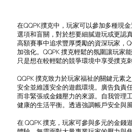
在QQPK撲克中，玩家可以參加多種現
選項和盲關，對於想要細膩遊玩或更認
高額賽事中追求豐厚獎勵的資深玩家，Q
加強化。QQPK 撲克輕鬆的氛圍讓玩
只是想在較輕鬆的競爭環境中享受撲克
QQPK 撲克致力於玩家福祉的關鍵元
安全並維護安全的遊戲環境。廣告負責任
而非緊張或金錢壓力的來源。自我管理
健康的生活平衡。透過強調帳戶安全與風
在 QQPK 撲克，玩家可參與多元的金
體驗，無需面對大量專業玩家的壓力與