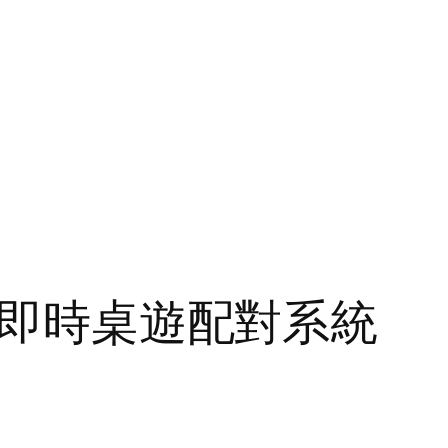
克的即時桌遊配對系統