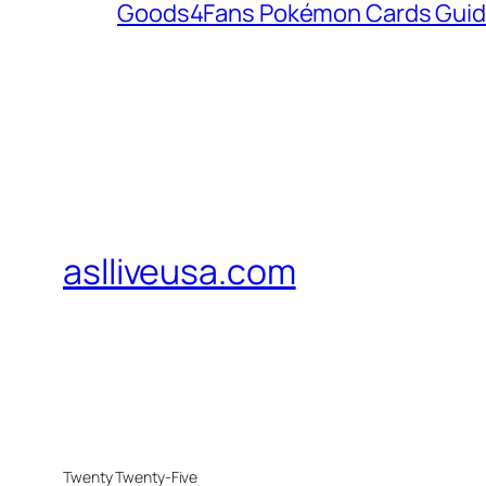
Goods4Fans Pokémon Cards Guide
aslliveusa.com
Twenty Twenty-Five