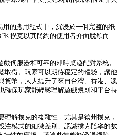
一且易用的應用程式中，沉浸於一個完整的紙
PK 撲克以其簡約的使用者介面脫穎而
的遊戲伺服器和可靠的即時桌遊配對系統。
鬆取得。玩家可以期待穩定的體驗，讓他
與貨幣，大大提升了來自台灣、香港、澳
也確保玩家能輕鬆理解遊戲規則和平台特
，要理解撲克的複雜性，尤其是德州撲克，
投注模式的細微差別、認識撲克賠率的數