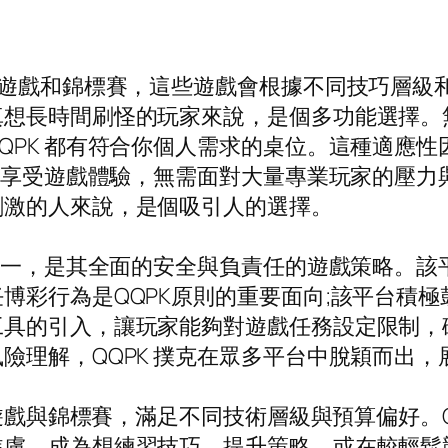
金遊戲和錦標賽，這些遊戲會根據不同技巧層級
真想長時間刷怪的玩家來說，是個多功能選擇。
QPK 都有符合你個人需求的桌位。這種適應
家能享受遊戲體驗，無需面對大量專業玩家的壓
刺激的人來說，是個吸引人的選擇。
素之一，是其全面的安全與負責任的遊戲策略。
博彩行為是QQPK原則的重要面向;該平台積
工具的引入，讓玩家能夠對遊戲任務設定限制，
險理解，QQPK 撲克在眾多平台中脫穎而出
錢遊戲與錦標賽，滿足不同技術層級與預算偏好。
焦慮，成為想練習技巧、提升策略，或在較輕鬆