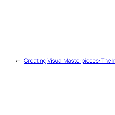
←
Creating Visual Masterpieces: The I