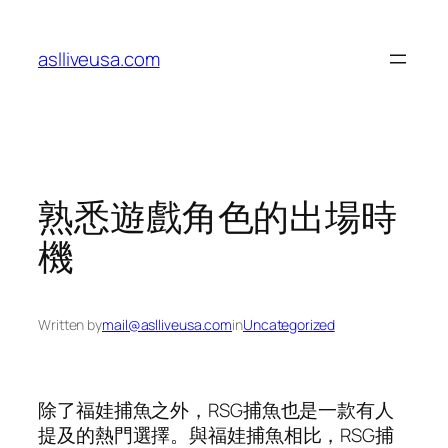
Skip
to
aslliveusa.com
content
熟悉遊戲角色的出場時
機
Written by
mail@aslliveusa.com
in
Uncategorized
除了福娃捕魚之外，RSG捕魚也是一款有人
提及的熱門選擇。與福娃捕魚相比，RSG捕