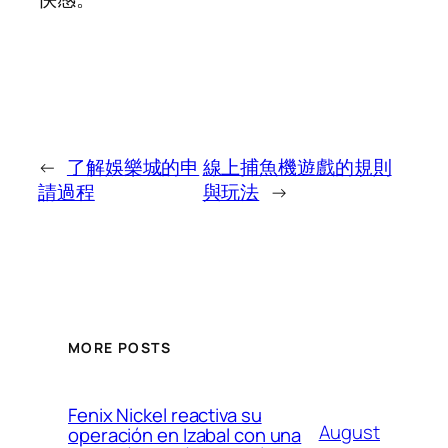
←
了解娛樂城的申
線上捕魚機遊戲的規則
請過程
與玩法
→
MORE POSTS
Fenix Nickel reactiva su
August
operación en Izabal con una