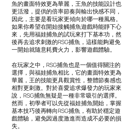
魚的畫面特效更為華麗，王魚的技能設計也
更活潑，提供的倍率節奏與輸出快感不同，
因此，主要是看玩家更傾向於哪一種風格。
如果你希望在開始接觸捕魚遊戲時能靜下心
來，先用福娃捕魚的試玩來打下基本功，然
後再去追求刺激的RSG捕魚，這樣能夠避免
一開始就隨意耗費火力，影響遊戲體驗。
在玩家之中，RSG捕魚也是一個值得關注的
選擇，與福娃捕魚相比，它的畫面特效更為
華麗，王的技能更具觀賞性，整體節奏感也
相對更刺激。對於喜愛追求爆發力的玩家來
說，RSG捕魚無疑是一種非常吸引的選擇。
然而，初學者可以先從福娃捕魚開始，掌握
基本技巧後再轉向RSG捕魚，有助於穩定遊
戲體驗，避免因過度激進而造成不必要的損
失。