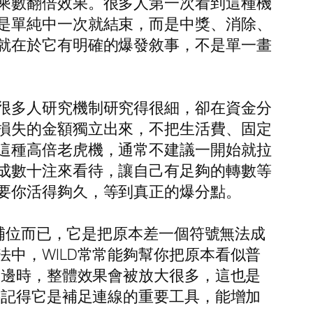
乘數翻倍效果。很多人第一次看到這種機
是單純中一次就結束，而是中獎、消除、
就在於它有明確的爆發敘事，不是單一畫
很多人研究機制研究得很細，卻在資金分
損失的金額獨立出來，不把生活費、固定
這種高倍老虎機，通常不建議一開始就拉
成數十注來看待，讓自己有足夠的轉數等
要你活得夠久，等到真正的爆分點。
是補位而已，它是把原本差一個符號無法成
中，WILD常常能夠幫你把原本看似普
旁邊時，整體效果會被放大很多，這也是
要記得它是補足連線的重要工具，能增加