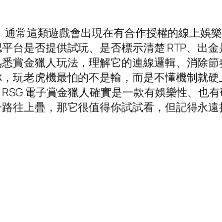
。
人。通常這類遊戲會出現在有合作授權的線上娛樂城
平台是否提供試玩、是否標示清楚 RTP、出
熟悉賞金獵人玩法，理解它的連線邏輯、消除節
你，玩老虎機最怕的不是輸，而是不懂機制就硬
RSG 電子賞金獵人確實是一款有娛樂性、也
一路往上疊，那它很值得你試試看，但記得永遠