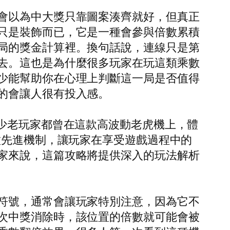
會以為中大獎只靠圖案湊齊就好，但真正
只是裝飾而已，它是一種會參與倍數累積
局的獎金計算裡。換句話說，連線只是第
去。這也是為什麼很多玩家在玩這類乘數
少能幫助你在心理上判斷這一局是否值得
的會讓人很有投入感。
少老玩家都曾在這款高波動老虎機上，體
種先進機制，讓玩家在享受遊戲過程中的
家來說，這篇攻略將提供深入的玩法解析
符號，通常會讓玩家特別注意，因為它不
次中獎消除時，該位置的倍數就可能會被