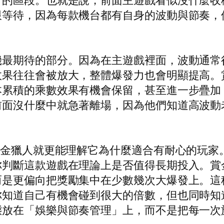
」的區段。也就是說，前面主遊戲看似沒什麼收
限等待，因為每款機台都有自身的波動與節奏，
機最期待的部分。因為在主遊戲裡面，波動通常
效果往往會被放大，整體爆發力也會明顯提高。
本累積的乘數效果有機會保留，甚至進一步疊加
前面沒什麼中就急著離場，因為他們知道高波動
賞金獵人就更能理解它為什麼適合有耐心的玩家
你判斷這款遊戲在理論上是否值得長期投入。賞
而是更偏向把獎勵集中在少數幾次大爆發上。這
你知道自己有機會碰到很大的倍數，但也同時知
態放在「娛樂與節奏管理」上，而不是把每一次