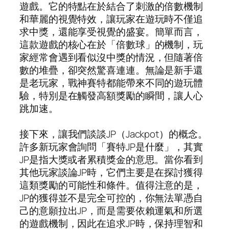
遊戲。它的特點在於結合了刺激的倍數機制
和華麗的視覺特效，讓玩家在遊玩時不僅追
求中獎，還能享受視覺的盛宴。簡單而言，
這款遊戲的核心在於「倍數球」的機制，玩
家經常會遇到看似沒中獎的情況，但隨著倍
數的堆疊，卻突然驚喜連連。無論是新手還
是老玩家，戰神賽特都能帶來不同的遊玩體
驗，特別是在觸發高額獎勵的瞬間，讓人心
跳加速。
接下來，讓我們談談JP（Jackpot）的概念。
許多新玩家會詢問「賽特JP是什麼」，其實
JP是指大獎或者累積獎金的意思。當你看到
其他玩家談論JP時，它們主要是在探討獲得
這類獎勵的可能性和條件。值得注意的是，
JP的獲得並不是完全可控的，你無法單憑自
己的意願拉出JP，而是需要依賴運氣和所選
的遊戲機制，因此在追求JP時，保持理智和