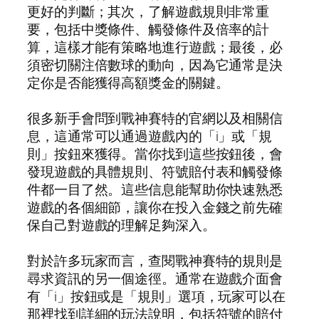
更好的判斷；其次，了解遊戲規則非常重
要，包括中獎條件、觸發條件及倍率的計
算，這樣才能有策略地進行遊戲；最後，必
須密切關注倍數球的動向，因為它通常是決
定你是否能獲得高額獎金的關鍵。
很多新手會問到戰神賽特的官網以及相關信
息，這通常可以通過遊戲內的「i」或「規
則」按鈕來獲得。當你找到這些按鈕後，會
發現遊戲的具體規則、符號賠付表和觸發條
件都一目了然。這些信息能幫助你快速熟悉
遊戲的各個細節，讓你在投入金錢之前先確
保自己對遊戲的理解足夠深入。
對於許多玩家而言，查閱戰神賽特的規則是
尋求資訊的另一個途徑。通常在遊戲介面會
有「i」按鈕或是「規則」選項，玩家可以在
那裡找到詳細的玩法說明，包括符號的賠付