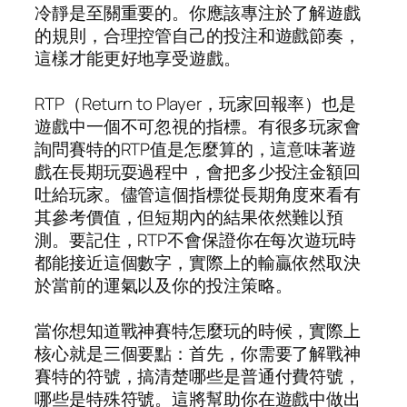
冷靜是至關重要的。你應該專注於了解遊戲
的規則，合理控管自己的投注和遊戲節奏，
這樣才能更好地享受遊戲。
RTP（Return to Player，玩家回報率）也是
遊戲中一個不可忽視的指標。有很多玩家會
詢問賽特的RTP值是怎麼算的，這意味著遊
戲在長期玩耍過程中，會把多少投注金額回
吐給玩家。儘管這個指標從長期角度來看有
其參考價值，但短期內的結果依然難以預
測。要記住，RTP不會保證你在每次遊玩時
都能接近這個數字，實際上的輸贏依然取決
於當前的運氣以及你的投注策略。
當你想知道戰神賽特怎麼玩的時候，實際上
核心就是三個要點：首先，你需要了解戰神
賽特的符號，搞清楚哪些是普通付費符號，
哪些是特殊符號。這將幫助你在遊戲中做出