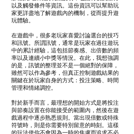
以及觸發條件等資訊。這份資訊可以幫助玩
家更詳盡地了解遊戲內的機制，從而提升遊
玩體驗。
在遊戲中，很多老玩家喜愛討論選台的技巧
和訊號。所謂訊號，通常是玩家在過往遊玩
中的累計經驗，這包括節奏感、出倍數的頻
率以及連續小中獎等情況。在此，我想強調
的是，訊號的整理並不是一個絕對的保障，
雖然可以作為參考，但真正控制遊戲結果的
關鍵在於玩家自身的方式：投注策略、時間
管理和情緒調控。
對於新手而言，最理想的開始方式是將投注
與節奏設置在你能接受的範圍內，然後在遊
戲過程中逐步熟悉規則。當出現倍數或特殊
符號時，則是你需要特別留意的時刻。這樣
的玩法使你不會因為一時的焦慮而追求不必