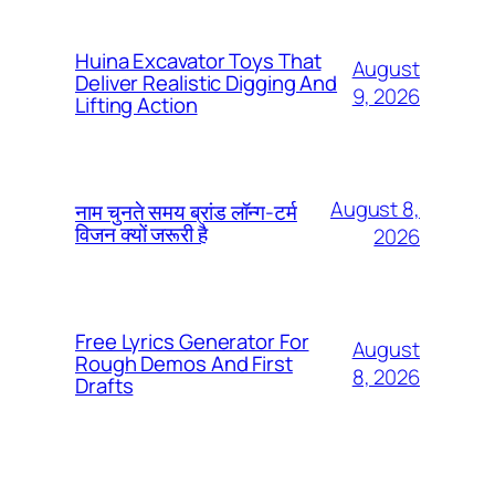
Huina Excavator Toys That
August
Deliver Realistic Digging And
9, 2026
Lifting Action
August 8,
नाम चुनते समय ब्रांड लॉन्ग-टर्म
विजन क्यों जरूरी है
2026
Free Lyrics Generator For
August
Rough Demos And First
8, 2026
Drafts