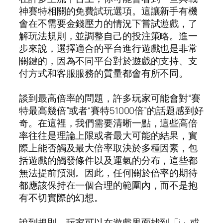
神賽特相關的免費試玩選項。這讓新手有機
會在不需要金錢壓力的情況下嘗試遊戲，了
解玩法規則，並調整自己的投注策略。進一
步來說，選擇適合的平台進行遊戲也是非常
關鍵的，因為不同平台對於遊戲的支持、支
付方式和客服服務的質量都會有所不同。
談到最高倍率的問題，許多玩家可能會對“賽
特最高幾倍”或者“賽特51000倍”的話題感到好
奇。在這裡，我們需要清晰一點，這些高倍
率往往是理論上限或者最大可能的結果，實
際上能否觸及最大倍率取決於多種因素，包
括遊戲的觸發條件以及運氣的分布，這些都
無法提前預測。因此，任何關於倍率的期待
都應該保持在一個合理的範圍內，而不是抱
有不切實際的幻想。
說到規則，玩家可以在遊戲界面找到「i」或