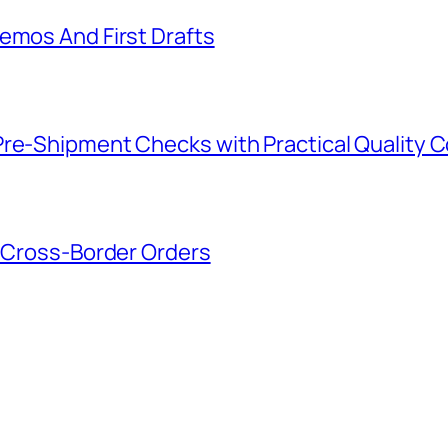
emos And First Drafts
Pre-Shipment Checks with Practical Quality C
r Cross-Border Orders