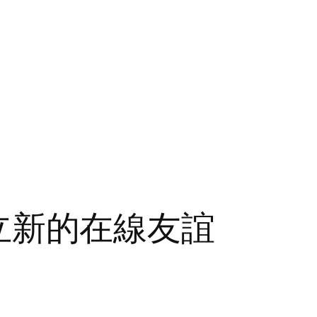
 建立新的在線友誼