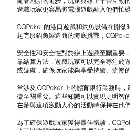
隨著創新的進步，玩家與線上平台互動
遊戲玩家更容易將電腦遊戲融入他們忙
QQPoker 的港口遊戲和釣魚設備在
起克服釣魚製造商的海底挑戰，QQPok
安全性和安全性對於線上遊戲至關重要，
靠結算方法，遊戲玩家可以完全專注於遊
或疑慮，確保玩家能夠享受持續、流暢
當涉及 QQPoker 上的體育銀行業
徵至關重要。這些知識可以實現更明智
在參與這項激動人心的活動時保持在他
為了確保遊戲玩家獲得最佳體驗，QQPo