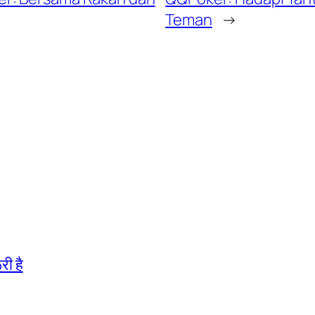
Teman
→
री है