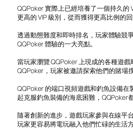
QQPoker 實際上已經培養了一個持久
更高的 VIP 級別，從而獲得更高比例
透過動態難度和即時排名，玩家體驗競
QQPoker 體驗的一大亮點。
當玩家瀏覽 QQPoker 上現成的各
QQPoker，玩家被邀請探索他們的
QQPoker 的端口視頻遊戲和釣魚設
起克服釣魚裝備的海底困難，QQPoke
隨著創新的進步，遊戲玩家參與在線平
玩家更容易將電玩融入他們忙碌的生活