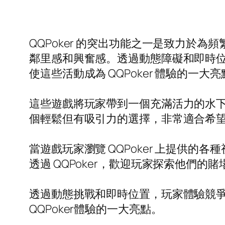
QQPoker 的突出功能之一是致力於
鄰里感和興奮感。透過動態障礙和即時
使這些活動成為 QQPoker 體驗的一大
這些遊戲將玩家帶到一個充滿活力的水
個輕鬆但有吸引力的選擇，非常適合希
當遊戲玩家瀏覽 QQPoker 上提供
透過 QQPoker，歡迎玩家探索他們
透過動態挑戰和即時位置，玩家體驗競
QQPoker體驗的一大亮點。