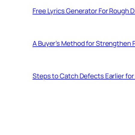
Free Lyrics Generator For Rough D
A Buyer’s Method for Strengthen 
Steps to Catch Defects Earlier fo