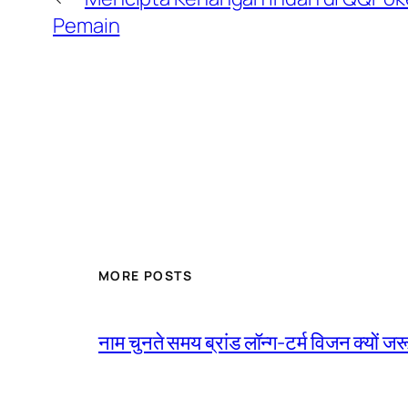
Pemain
MORE POSTS
नाम चुनते समय ब्रांड लॉन्ग-टर्म विजन क्यों जरू