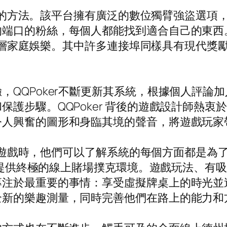
人驚嘆的方法。該平台擁有廣泛的數位獨臂強盜選
的端口的粉絲，每個人都能找到適合自己的東西
了另一層家庭娛樂。其中許多連接埠同樣具有現代
，QQPoker不斷更新其系統，根據個人評論
護步驟。QQPoker 背後的遊戲設計師熱
令人興奮的圖形和身臨其境的聲音，將遊戲玩家
種視頻遊戲時，他們可以了解系統的每個方面都是
旨在提供終極的線上賭場撲克環境。遊戲玩法、
於最重要的事情：享受虛擬牌桌上的時光並追求
全新的樂趣測量，同時完善他們在路上的能力和