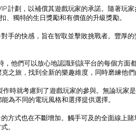
的 VIP 計劃，以補償其遊戲玩家的承諾。隨著
的回扣、獨特的生日獎勵和有價值的升級獎勵。
爭對手的快感，旨在智取並擊敗挑戰者。豐厚的
種遊戲時，他們可以放心地認識到該平台的每個方
賭場撲克之旅，找到全新的樂趣維度，同時磨練他
備在製作時就考慮到了遊戲玩家的參與。無論玩
r都能為不同的電玩風格和選擇提供選擇。
台的方式也在不斷增加。觸手可及的全面線上賭
方式。