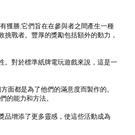
沒有獲勝;它們旨在在參與者之間產生一種
敗挑戰者。豐厚的獎勵包括額外的動力，
性。對於標準紙牌電玩遊戲來說，這是一
每個方面都是為了他們的滿意度而製作的。
他們的能力和方法。
獎品增添了更多靈感，使這些活動成為