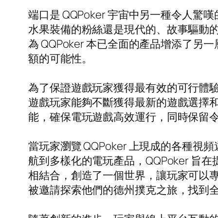
端口是 QQPoker 宇宙中另一種令
水果裝備的粉絲還是現代的、故事驅動
為 QQPoker 本已全面的產品增添
額的可能性。
為了保證遊戲玩家獲得最有效的可行體驗
遊戲玩家能夠不斷獲得最新的遊戲選擇和保
能，確保電玩遊戲高效運行，同時保留
當玩家瀏覽 QQPoker 上現成的各
航到多樣化的電玩產品，QQPoker 
相結合，創造了一個世界，讓玩家可以專注
被邀請探索他們的德州撲克之旅，找到