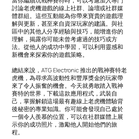
當你繼續玩戰神賽特時，可以考慮加入專門
討論老虎機遊戲的線上社群、論壇或社群媒
體群組。這些互動能為你帶來寶貴的遊戲理
解與更新，甚至來自資深玩家的建議。與社
區中的其他人分享經驗與技巧，能增進你的
理解，揭露你可能未曾考慮過的技巧或方
法。從他人的成功中學習，可以利用靈感和
新機會來探索你的遊戲策略。
總結來說，ATG Electronic 推出的戰神賽特老
虎機，為尋求高波動性和豐厚獎金的玩家帶
來了令人振奮的機會。今天就勇敢踏入戰神
賽特的世界，下載這款應用程式，武裝自
己，掌握解鎖這場最有趣線上老虎機體驗背
後秘密的專業知識。你可能會發現自己處於
一個令人羨慕的位置，可以在社群媒體上展
示你的成功照片，激勵他人開始他們的旅
程。