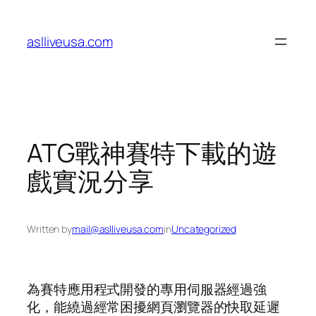
Skip
to
aslliveusa.com
content
ATG戰神賽特下載的遊
戲實況分享
Written by
mail@aslliveusa.com
in
Uncategorized
為賽特應用程式開發的專用伺服器經過強
化，能繞過經常困擾網頁瀏覽器的快取延遲