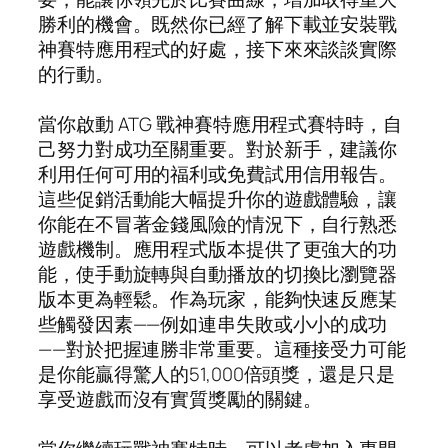
勝利的機會。既然你已經了解下載並安裝戰
神賽特應用程式的好處，接下來來談談實際
的行動。
當你啟動 ATG 戰神賽特應用程式賽特時，自
己努力對成功至關重要。對於新手，建議你
利用任何可用的福利或免費試用信用報告。
這些促銷活動能大幅提升你的遊戲體驗，讓
你能在不冒著金錢風險的情況下，自行熟悉
遊戲機制。應用程式版本提供了更強大的功
能，使手動旋轉與自動播放的切換比瀏覽器
版本更為輕鬆。作為玩家，能夠快速反應某
些觸發因素——例如連串失敗或小小的成功
——對於把握連勝非常重要。這種接受力可能
是你能贏得驚人的51,000倍頭獎，還是只是
享受遊戲而沒有實質獎勵的關鍵。