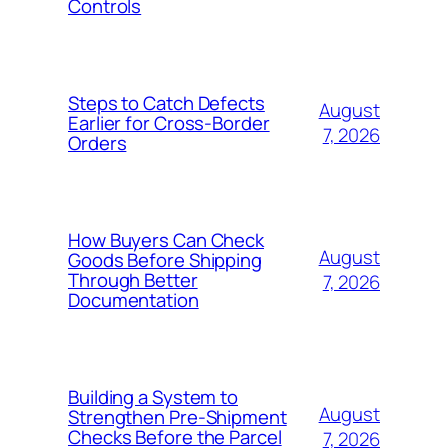
Controls
Steps to Catch Defects
August
Earlier for Cross-Border
7, 2026
Orders
How Buyers Can Check
August
Goods Before Shipping
Through Better
7, 2026
Documentation
Building a System to
August
Strengthen Pre-Shipment
Checks Before the Parcel
7, 2026