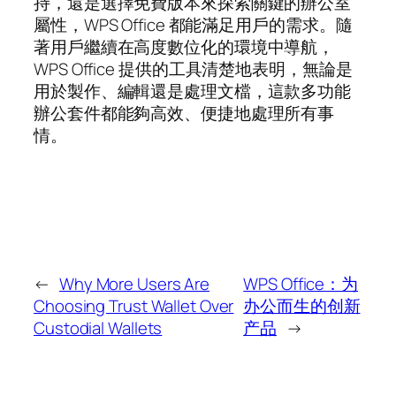
持，還是選擇免費版本來探索關鍵的辦公室
屬性，WPS Office 都能滿足用戶的需求。隨
著用戶繼續在高度數位化的環境中導航，
WPS Office 提供的工具清楚地表明，無論是
用於製作、編輯還是處理文檔，這款多功能
辦公套件都能夠高效、便捷地處理所有事
情。
←
Why More Users Are
WPS Office：为
Choosing Trust Wallet Over
办公而生的创新
Custodial Wallets
产品
→