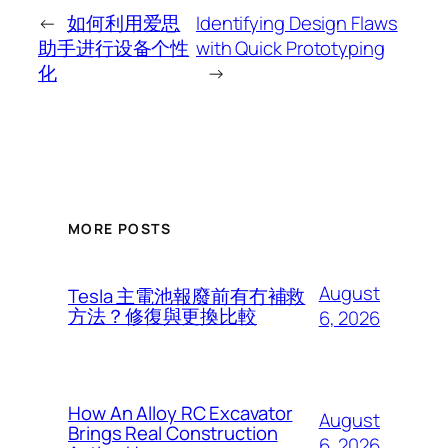
←
如何利用爱思
Identifying Design Flaws
助手进行设备个性
with Quick Prototyping
化
→
MORE POSTS
August
Tesla 主電池報廢前有冇補救
方法？修復與更換比較
6, 2026
How An Alloy RC Excavator
August
Brings Real Construction
6, 2026