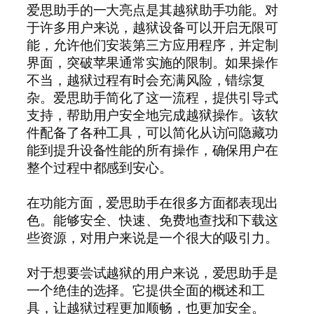
爱思助手的一大亮点是其越狱助手功能。对
于许多用户来说，越狱设备可以开启无限可
能，允许他们安装第三方应用程序，并定制
界面，突破苹果通常实施的限制。如果操作
不当，越狱过程有时会充满风险，错综复
杂。爱思助手简化了这一流程，提供引导式
支持，帮助用户安全地完成越狱操作。该软
件配备了各种工具，可以简化从访问隐藏功
能到提升设备性能的所有操作，确保用户在
整个过程中都感到安心。
在功能方面，爱思助手在很多方面都表现出
色。能够安全、快速、免费地查找和下载这
些资源，对用户来说是一个很大的吸引力。
对于想要尝试越狱的用户来说，爱思助手是
一个绝佳的选择。它提供全面的概述和工
具，让越狱过程更加顺畅，也更加安全。