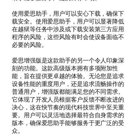
使用爱思助手，用户可以安心下载，确保下
载安全。使用爱思助手，用户可以显著降低
在越狱等任务中涉及或下载安装第三方应用
程序的风险，这些风险有时会使设备面临不
必要的风险。
爱思增强版是这款助手的另一个令人印象深
刻的功能。这款高级版本拥有多项附加性
能，旨在提供更卓越的体验。无论您是追求
设备性能的重度用户，还是追求流畅操作的
普通用户，增强版都能满足您的不同需求。
它体现了开发人员根据客户反馈不断改进的
决心，这在快节奏的现代科技世界中至关重
要。用户可以灵活地选择最符合自身需求的
版本，确保爱思助手能够服务于更广泛的受
众。