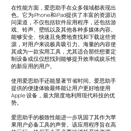
在性能方面，爱思助手在众多领域都表现出
色。它为iPhone和iPad提供了丰富的资源访
问渠道，不仅包括软件应用程序，还包括游
戏、铃声、壁纸以及其他各种多媒体内容。
能够安全、快速且免费地查找和下载这些资
源，对用户来说极具吸引力。海量的内容使
其成为一款实用工具，尤其适合那些想要定
制设备或仅仅想找到能够提升效率或娱乐性
的新应用的用户。
使用爱思助手还能显著节省时间。爱思助手
提供的便捷体验最终能让用户更好地使用
Apple 设备，最大限度地利用现代科技的优
势。
爱思助手的极致性能进一步巩固了其作为苹
果用户必备工具的声誉。该应用程序旨在高