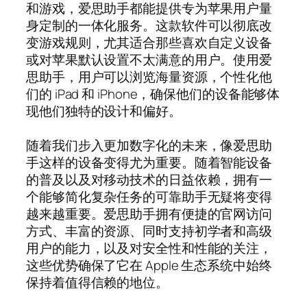
和游戏，爱思助手都能提供专为苹果用户量
身定制的一体化服务。这款软件可以彻底改
变游戏规则，尤其适合那些喜欢自定义设备
或对苹果默认设置不太满意的用户。使用爱
思助手，用户可以浏览海量资源，个性化他
们的 iPad 和 iPhone，确保他们的设备能够体
现他们独特的设计和偏好。
随着我们步入更加数字化的未来，像爱思助
手这样的设备变得尤为重要。随着智能设备
的普及以及对移动技术的日益依赖，拥有一
个能够简化复杂任务的可靠助手无疑将变得
越来越重要。爱思助手拥有便捷的官网访问
方式、丰富的资源、同时支持初学者和高级
用户的能力，以及对安全性和性能的关注，
这些优势确保了它在 Apple 生态系统中始终
保持着值得信赖的地位。