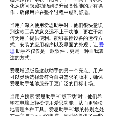
化从访问隐藏功能到提升设备性能的所有操
作，确保用户在整个过程中感到舒适。
当用户深入使用爱思助手时，他们很快意识
到这款工具的意义远不止于功能，更在于如
何为用户提供便利。能够掌控设备的运行方
式、安装的应用程序以及界面的外观，让
爱
思
助手不仅仅是一款软件，更是一种自我表
达的方式。
爱思增强版是这款助手的另一个亮点。用户
可以灵活选择最符合自身需求的版本，确保
爱思助手能够服务于更广泛的目标市场。
当用户搜索“爱思助手PC版下载”时，他们希
望在电脑上轻松使用爱思功能，从而更轻松
地管理各种工具。爱思助手PC版的特别之处
在于它与iTunes的集成，同时还提供了一些