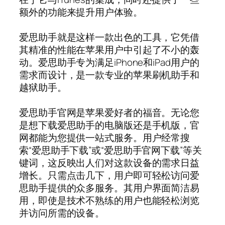
额外的功能来提升用户体验。
爱思助手就是这样一款出色的工具，它凭借
其精准的性能在苹果用户中引起了不小的轰
动。爱思助手专为满足iPhone和iPad用户的
需求而设计，是一款专业的苹果刷机助手和
越狱助手。
爱思助手官网是苹果爱好者的福音。无论您
是想下载爱思助手的电脑版还是手机版，官
网都能为您提供一站式服务。用户经常搜
索“爱思助手下载”或“爱思助手官网下载”等关
键词，这反映出人们对这款设备的需求日益
增长。只需点击几下，用户即可轻松访问爱
思助手提供的众多服务。其用户界面简洁易
用，即使是技术不熟练的用户也能轻松浏览
并访问所需的设备。