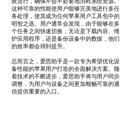
效运行，确保不会不必要地消耗系统资源。
这种可靠的性能使用户能够完美地进行多任
务处理，使其成为任何苹果用户工具包中的
明智之选。用户通常会发现，由于能够在多
个任务之间快速切换，无论是下载内容、维
护应用程序，还是备份设备中的数据，他们
的效率都会得到提升。
总而言之，爱思助手是一款专为希望优化设
备性能的苹果用户打造的全面解决方案。随
着技术的不断进步，爱思助手将与用户同步
调整，为用户与设备之间更加顺畅可靠的通
信提供重要的入口。