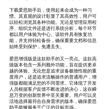
下载爱思助手后，使用起来会成为一种习
惯。其直观的设计彰显了其高效性，用户可
以轻松浏览其各种功能。无论是管理应用程
序、组织文件还是进行系统分析，每个环节
都以用户体验为中心。该软件具有恢复功
能，并支持轻松备份，确保重要文档和信息
始终受到保护，免遭丢失。
爱思增强版是这款助手的又一亮点。这款高
级版本包含一系列额外功能，旨在提供更卓
越的体验。无论您是追求设备极致性能的重
度用户，还是追求流畅操作的普通用户，增
强版都能满足您的不同需求。它体现了开发
人员根据客户反馈不断改进的决心，这在瞬
息万变的创新世界中至关重要。用户可以灵
活地选择最符合自身需求的版本，确保爱思
助手能够服务于广泛的目标市场。