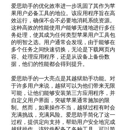
爱思助手的优化效率进一步巩固了其作为苹
果用户必备工具的地位。该应用程序旨在高
效运行，确保不会不必要地消耗系统资源。
这种高效的性能使用户能够无缝地进行多任
务处理，使其成为任何类型苹果用户工具包
的明智之选。用户通常会发现，由于能够在
多个任务之间快速切换，无论是下载网页内
容、处理应用程序，还是从设备上备份数
据，他们的性能都会得到提升。
爱思助手的一大亮点是其越狱助手功能。对
于许多用户来说，越狱可以为他们带来无限
可能，让他们能够安装第三方应用程序，并
自定义用户界面，突破苹果通常施加的限
制。然而，如果操作不当，越狱过程有时会
充满挑战，充满风险。爱思助手简化了这一
过程，提供定向支持，帮助用户安全地完成
越狱操作。该软件配备了各种工具，可以简