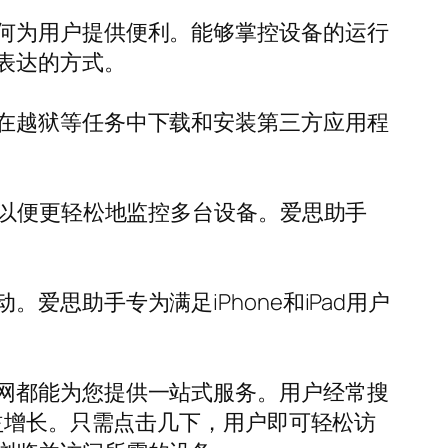
何为用户提供便利。能够掌控设备的运行
表达的方式。
在越狱等任务中下载和安装第三方应用程
，以便更轻松地监控多台设备。爱思助手
。
思助手专为满足iPhone和iPad用户
网都能为您提供一站式服务。用户经常搜
益增长。只需点击几下，用户即可轻松访