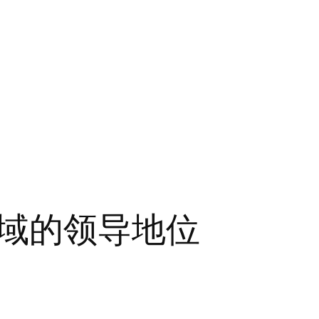
域的领导地位