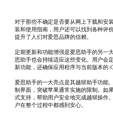
对于那些不确定是否要从网上下载和安
装和使用指南，用户还可以找到各种评
提升了人们对爱思品牌的信赖。
定期更新和功能增强是爱思助手的另一大特
思助手也会持续适应这些变化。用户会
新功能，还确保应用程序与当前版本的 i
爱思助手的一大亮点是其越狱助手功能
制界面，突破苹果通常实施的限制。如
式支持，帮助用户安全地完成越狱操作
户在整个过程中都感到安心。