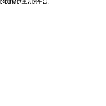
的沟通提供重要的平台。