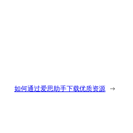
如何通过爱思助手下载优质资源
→