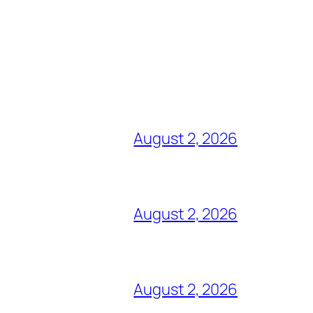
August 2, 2026
August 2, 2026
August 2, 2026