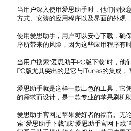
当用户深入使用爱思助手时，他们很快
方式、安装的应用程序以及界面的外观
使用爱思助手，用户可以安心下载，确
序所带来的风险，因为这些应用程序有
当用户搜索“爱思助手PC版下载”时，
PC版尤其突出的是它与iTunes的集
爱思助手就是这样一款出色的工具，它凭借
的需求而设计，是一款专业的苹果刷机
爱思助手官网是苹果爱好者的福音。无
索“爱思助手下载”或“爱思助手官网下