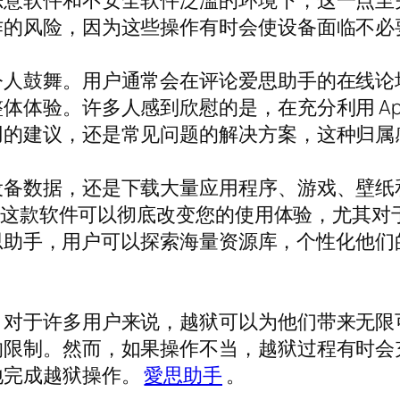
恶意软件和不安全软件泛滥的环境下，这一点至
作的风险，因为这些操作有时会使设备面临不必
令人鼓舞。用户通常会在评论爱思助手的在线论
体验。许多人感到欣慰的是，在充分利用 App
用的建议，还是常见问题的解决方案，这种归属
设备数据，还是下载大量应用程序、游戏、壁纸
方案。这款软件可以彻底改变您的使用体验，尤其
思助手，用户可以探索海量资源库，个性化他们的 iP
。对于许多用户来说，越狱可以为他们带来无限
的限制。然而，如果操作不当，越狱过程有时会
地完成越狱操作。
愛思助手
。