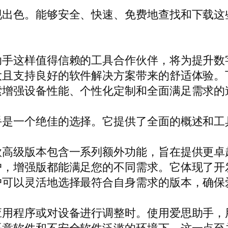
现出色。能够安全、快速、免费地查找和下载这
助手这样值得信赖的工具合作伙伴，将为提升数
大且支持良好的软件解决方案带来的舒适体验。
索增强设备性能、个性化定制和全面满足需求的
手是一个绝佳的选择。它提供了全面的概述和工
款高级版本包含一系列额外功能，旨在提供更卓
户，增强版都能满足您的不同需求。它体现了开
户可以灵活地选择最符合自身需求的版本，确保
应用程序或对设备进行调整时。使用爱思助手，