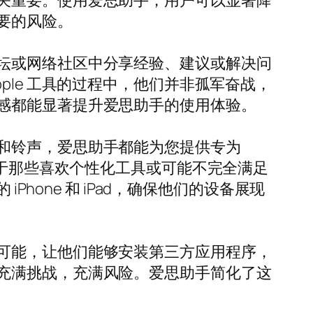
关重要。使用爱思助手，用户可以显著降
要的风险。
坛或网络社区中分享经验、建议或解决问
le 工具的过程中，他们并非孤军奋战，
感都能显著提升爱思助手的使用体验。
和铃声，爱思助手都能为您提供专为
对于那些喜欢个性化工具或可能不完全满足
hone 和 iPad，确保他们的设备展现
可能，让他们能够安装第三方应用程序，
充满挑战，充满风险。爱思助手简化了这