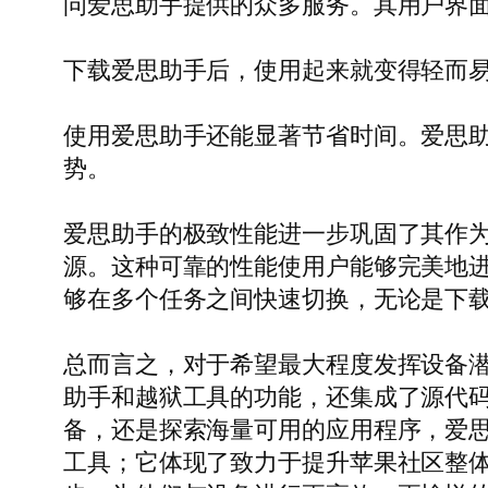
问爱思助手提供的众多服务。其用户界
下载爱思助手后，使用起来就变得轻而
使用爱思助手还能显著节省时间。爱思助手
势。
爱思助手的极致性能进一步巩固了其作
源。这种可靠的性能使用户能够完美地
够在多个任务之间快速切换，无论是下
总而言之，对于希望最大程度发挥设备潜能
助手和越狱工具的功能，还集成了源代
备，还是探索海量可用的应用程序，爱
工具；它体现了致力于提升苹果社区整