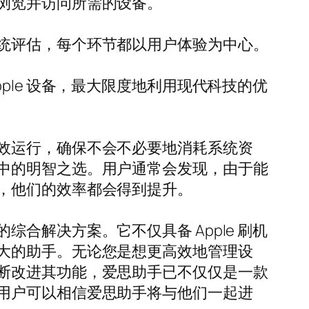
浏览并访问所需的设备。
统评估，每个环节都以用户体验为中心。
le 设备，最大限度地利用现代科技的优
效运行，确保不会不必要地消耗系统资
中的明智之选。用户通常会发现，由于能
，他们的效率都会得到提升。
解决方案。它不仅具备 Apple 刷机
大的助手。无论您是想更高效地管理设
断改进其功能，爱思助手已不仅仅是一款
用户可以相信爱思助手将与他们一起进