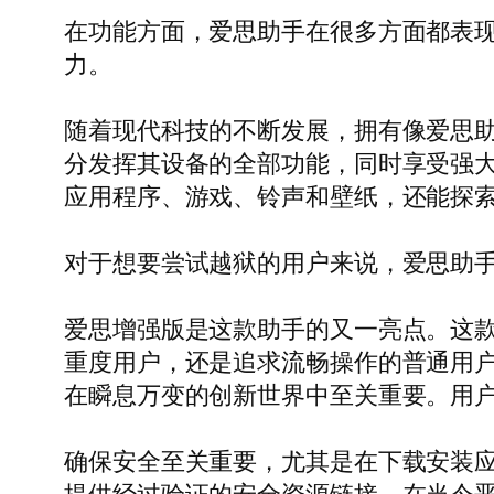
在功能方面，爱思助手在很多方面都表
力。
随着现代科技的不断发展，拥有像爱思
分发挥其设备的全部功能，同时享受强
应用程序、游戏、铃声和壁纸，还能探
对于想要尝试越狱的用户来说，爱思助
爱思增强版是这款助手的又一亮点。这
重度用户，还是追求流畅操作的普通用
在瞬息万变的创新世界中至关重要。用
确保安全至关重要，尤其是在下载安装