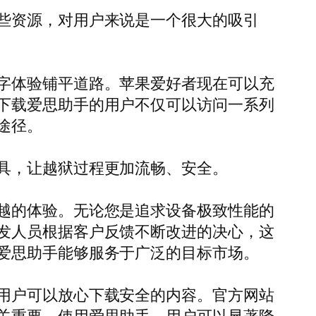
些资源，对用户来说是一个很大的吸引
字体验铺平道路。苹果爱好者现在可以充
下载爱思助手的用户不仅可以访问一系列
途径。
具，让越狱过程更加流畅、安全。
越的体验。无论您是追求设备极致性能的
发人员根据客户反馈不断改进的决心，这
爱思助手能够服务于广泛的目标市场。
用户可以放心下载安全的内容。官方网站