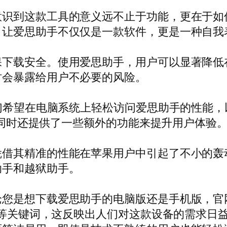
意识到这款工具的意义远不止于功能，更在于如
，让爱思助手不仅仅是一款软件，更是一种自我
保下载安全。使用爱思助手，用户可以显著降低
时会暴露给用户不必要的风险。
他们希望在电脑系统上轻松访问爱思助手的性能
成，同时还提供了一些额外的功能来提升用户体验
其精准的性能在苹果用户中引起了不小的轰动。爱
助手和越狱助手。
论您是想下载爱思助手的电脑版还是手机版，官
载”等关键词，这反映出人们对这款设备的需求日