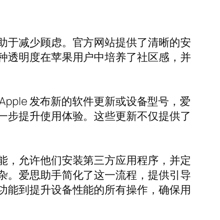
助于减少顾虑。官方网站提供了清晰的安
种透明度在苹果用户中培养了社区感，并
ple 发布新的软件更新或设备型号，爱
一步提升使用体验。这些更新不仅提供了
能，允许他们安装第三方应用程序，并定
杂。爱思助手简化了这一流程，提供引导
功能到提升设备性能的所有操作，确保用