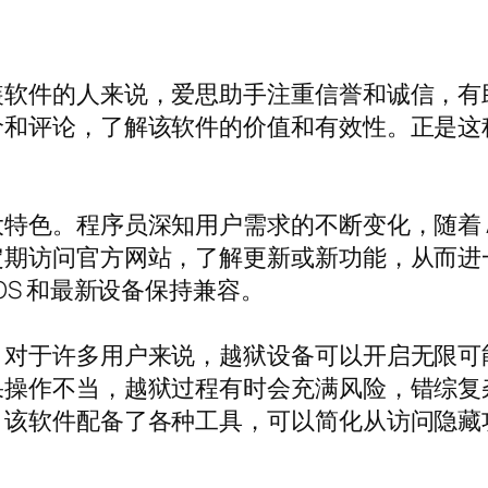
装软件的人来说，爱思助手注重信誉和诚信，有
价和评论，了解该软件的价值和有效性。正是这
色。程序员深知用户需求的不断变化，随着 Ap
定期访问官方网站，了解更新或新功能，从而进
OS 和最新设备保持兼容。
。对于许多用户来说，越狱设备可以开启无限可
果操作不当，越狱过程有时会充满风险，错综复
。该软件配备了各种工具，可以简化从访问隐藏